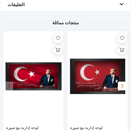
التعليقات
منتجات مماثلة
لوحة إدارية مع صورة
لوحة إدارية مع صورة