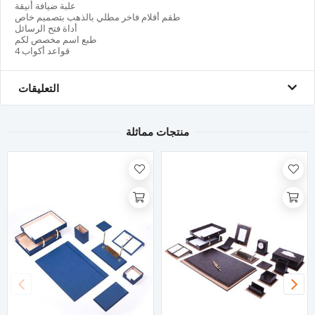
علبة ضيافة أنيقة
طقم أقلام فاخر مطلي بالذهب بتصميم خاص
أداة فتح الرسائل
طبع اسم مخصص لكم
4 قواعد أكواب
التعليقات
منتجات مماثلة