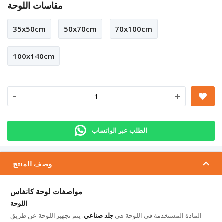
مقاسات اللوحة
35x50cm
50x70cm
70x100cm
100x140cm
-
+
الطلب عبر الواتساب
وصف المنتج
مواصفات لوحة كانفاس
اللوحة
المادة المستخدمة في اللوحة هي
جلد صناعي
. يتم تجهيز اللوحة عن طريق