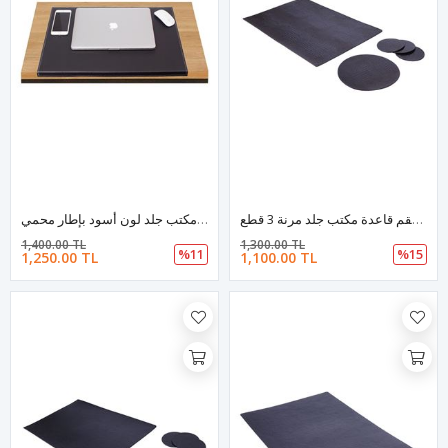
طقم قاعدة مكتب جلد 3 قطع | قاعدة مكتب جلد 3 قطع | طقم قاعدة مكتب جلد مرنة 3 قطع
قاعدة طاولة مكتب جلد لون أسود بإطار محمي
1,400.00 TL
1,300.00 TL
%11
%15
1,250.00 TL
1,100.00 TL