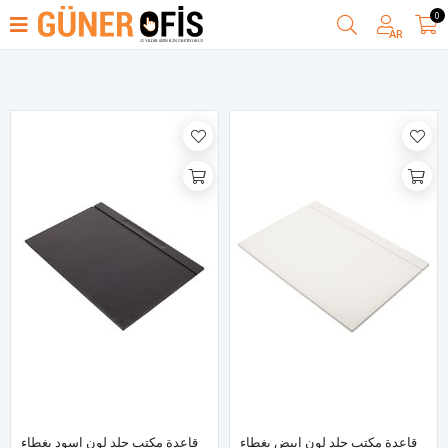
0
ترتيب حسب
AR
قاعدة مكتب جلد لون ابيض بغطاء
قاعدة مكتب جلد لون اسود بغطاء