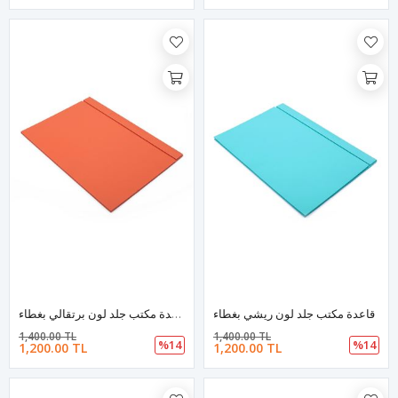
قاعدة مكتب جلد لون ريشي بغطاء
قاعدة مكتب جلد لون برتقالي بغطاء
1,400.00 TL
1,400.00 TL
%14
%14
1,200.00 TL
1,200.00 TL