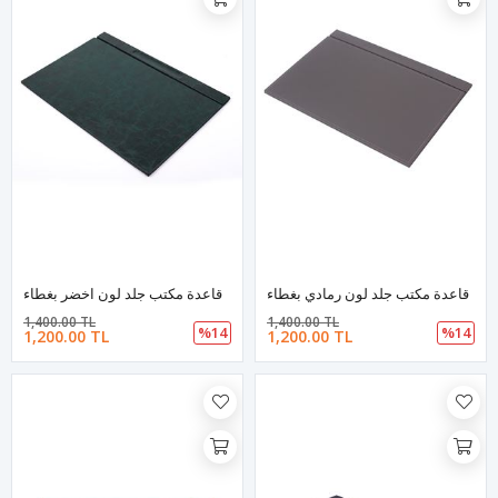
قاعدة مكتب جلد لون رمادي بغطاء
قاعدة مكتب جلد لون اخضر بغطاء
1,400.00 TL
1,400.00 TL
%14
%14
1,200.00 TL
1,200.00 TL