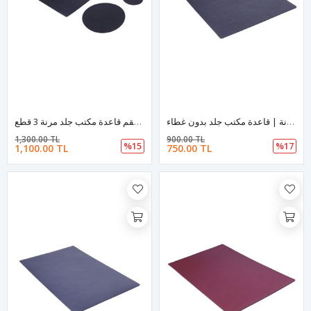
قاعدة مكتب جلد | لوحة مكتب جلد | قاعدة مكتب جلد مرنة | قاعدة مكتب جلد بدون غطاء
طقم قاعدة مكتب جلد 3 قطع | قاعدة مكتب جلد 3 قطع | طقم قاعدة مكتب جلد مرنة 3 قطع
1,300.00 TL
900.00 TL
%15
%17
1,100.00 TL
750.00 TL