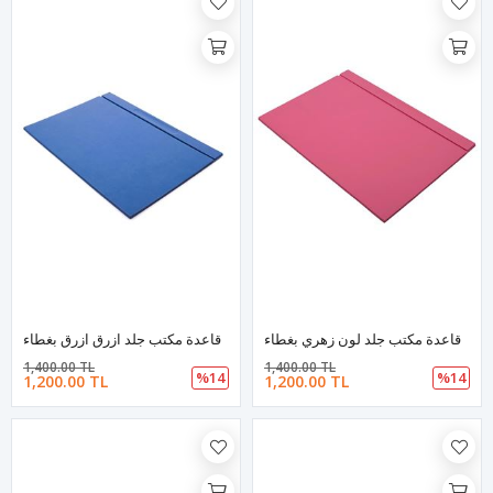
قاعدة مكتب جلد لون زهري بغطاء
قاعدة مكتب جلد ازرق ازرق بغطاء
1,400.00 TL
1,400.00 TL
%14
%14
1,200.00 TL
1,200.00 TL