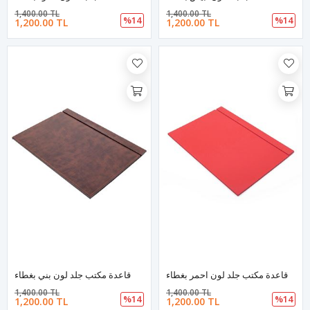
1,400.00 TL
1,400.00 TL
%14
%14
1,200.00 TL
1,200.00 TL
قاعدة مكتب جلد لون احمر بغطاء
قاعدة مكتب جلد لون بني بغطاء
1,400.00 TL
1,400.00 TL
%14
%14
1,200.00 TL
1,200.00 TL