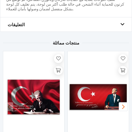
كرتون للحماية أثناء الشحن. في حالة طلب أكثر من لوحة، يتم تغليف كل لوحة
بشكل منفصل لضمان وصولها بأمان للعملاء.
التعليقات
منتجات مماثلة