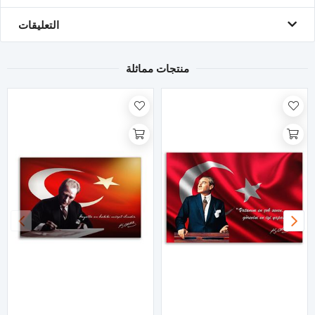
التعليقات
منتجات مماثلة