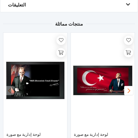
التعليقات
منتجات مماثلة
لوحة إدارية مع صورة
لوحة إدارية مع صورة