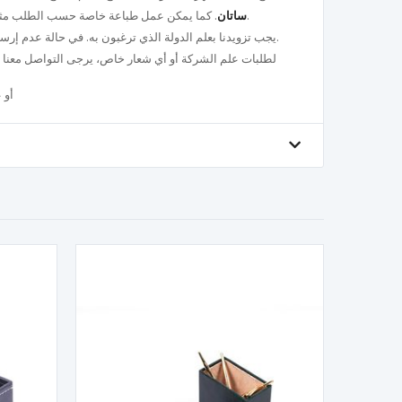
. كما يمكن عمل طباعة خاصة حسب الطلب مثل شعار الشركة أو أي تصميم مخصص.
ساتان
.
يجب تزويدنا بعلم الدولة الذي ترغبون به. في حالة عدم إ
أو 