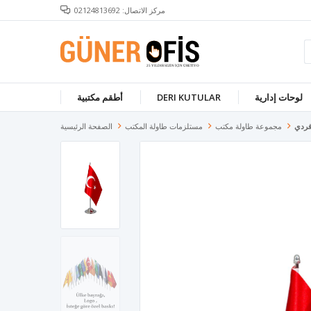
مركز الاتصال: 02124813692
لوحات إدارية
DERI KUTULAR
أطقم مكتبية
فردي
مجموعة طاولة مكتب
مستلزمات طاولة المكتب
الصفحة الرئيسية