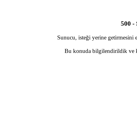
500 -
Sunucu, isteği yerine getirmesini 
Bu konuda bilgilendirildik ve 