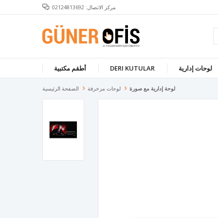
مركز الاتصال: 02124813692
لوحات إدارية
DERI KUTULAR
أطقم مكتبية
لوحة إدارية مع صورة
لوحات مزخرفة
الصفحة الرئيسية