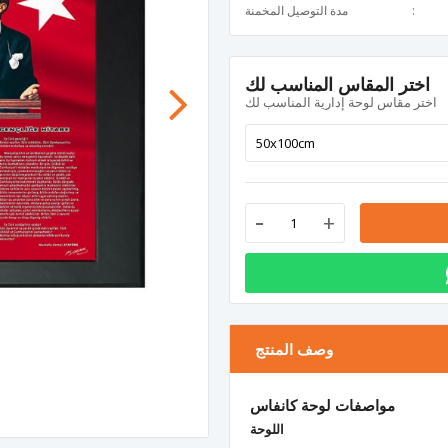
مدة التوصيل المخمنة
اختر المقاس المناسب لك
اختر مقاس لوحة إدارية المناسب لك
-
+
وصف المنتج
مواصفات لوحة كانفاس
اللوحة