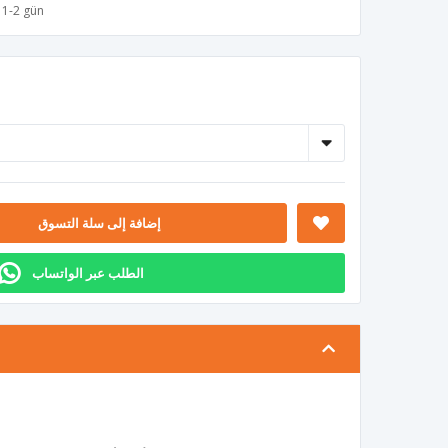
1-2 gün
إضافة إلى سلة التسوق
الطلب عبر الواتساب