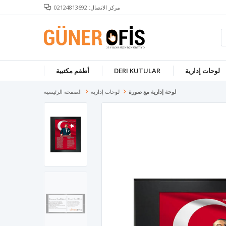
مركز الاتصال: 02124813692
لوحات إدارية
DERI KUTULAR
أطقم مكتبية
لوحة إدارية مع صورة
لوحات إدارية
الصفحة الرئيسية