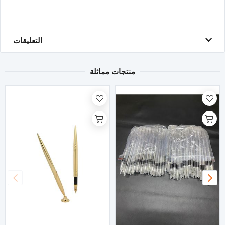
التعليقات
منتجات مماثلة