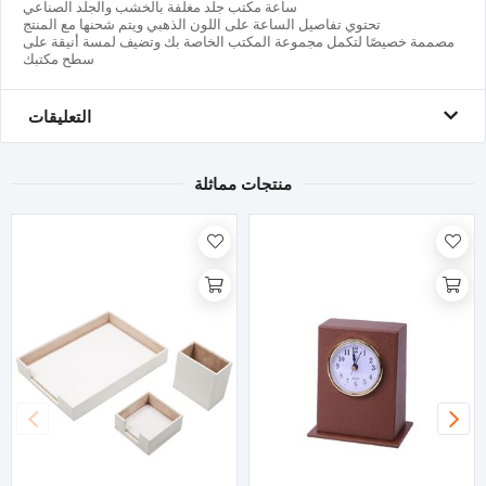
ساعة مكتب جلد مغلفة بالخشب والجلد الصناعي
تحتوي تفاصيل الساعة على اللون الذهبي ويتم شحنها مع المنتج
مصممة خصيصًا لتكمل مجموعة المكتب الخاصة بك وتضيف لمسة أنيقة على
سطح مكتبك
التعليقات
منتجات مماثلة