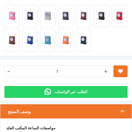
-
+
الطلب عبر الواتساب
وصف المنتج
مواصفات الساعة المكتب الجلد