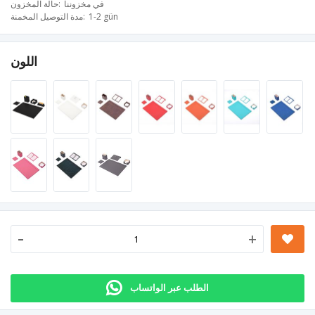
في مخزوننا
حالة المخزون
1-2 gün
مدة التوصيل المخمنة
اللون
-
+
الطلب عبر الواتساب