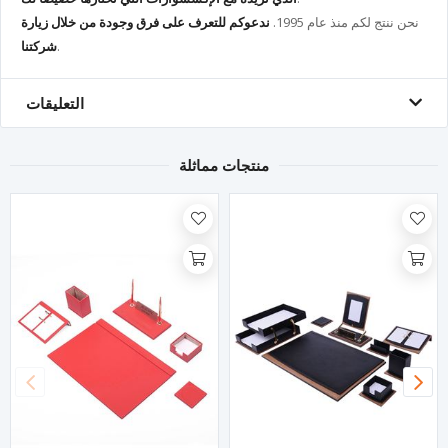
نحن ننتج لكم منذ عام 1995.
ندعوكم للتعرف على فرق وجودة من خلال زيارة
.
شركتنا
التعليقات
منتجات مماثلة