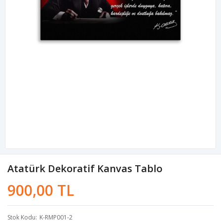
Atatürk Dekoratif Kanvas Tablo
900,00 TL
Stok Kodu
K-RMP001-2