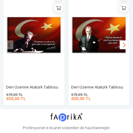
Deri Üzerine Atatürk Tablosu
Deri Üzerine Atatürk Tablosu
670,00 TL
670,00 TL
650,00 TL
650,00 TL
Profesyonel
e-ticaret
sistemleri ile hazırlanmıştır.