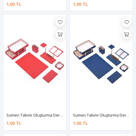
1,00 TL
1,00 TL
Sümen Takımı Oluşturma Deri Kırmızı
Sümen Takımı Oluşturma Deri Mavi
1,00 TL
1,00 TL