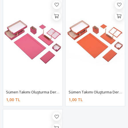
Sümen Takımı Oluşturma Deri Pembe
Sümen Takımı Oluşturma Deri Turuncu
1,00 TL
1,00 TL