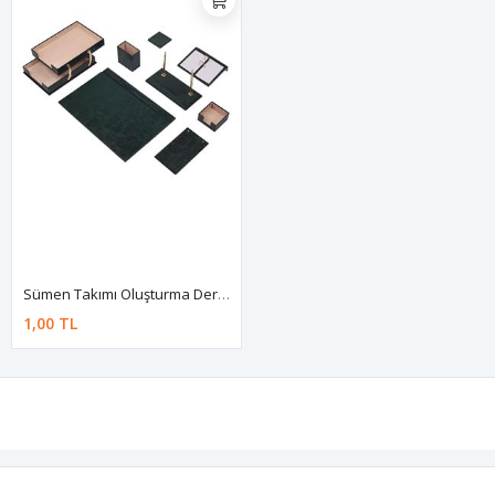
Sümen Takımı Oluşturma Deri Yeşil
1,00 TL