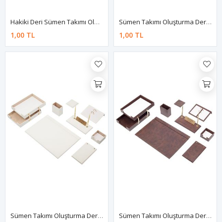
Hakiki Deri Sümen Takımı Oluşturma
Sümen Takımı Oluşturma Deri Siyah
1,00 TL
1,00 TL
Sümen Takımı Oluşturma Deri Beyaz
Sümen Takımı Oluşturma Deri Kahve