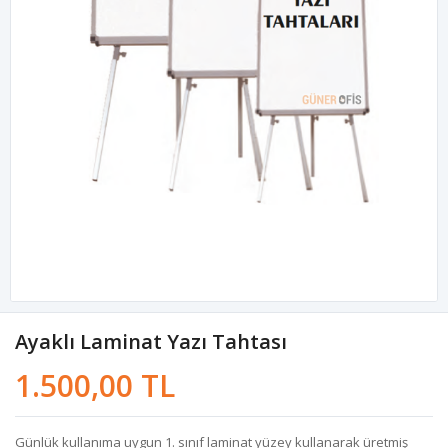
Ayaklı Laminat Yazı Tahtası
1.500,00 TL
Günlük kullanıma uygun 1. sınıf laminat yüzey kullanarak üretmiş