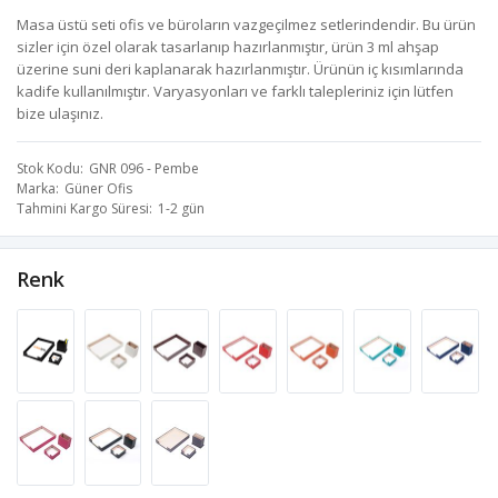
Masa üstü seti ofis ve büroların vazgeçilmez setlerindendir. Bu ürün
sizler için özel olarak tasarlanıp hazırlanmıştır, ürün 3 ml ahşap
üzerine suni deri kaplanarak hazırlanmıştır. Ürünün iç kısımlarında
kadife kullanılmıştır. Varyasyonları ve farklı talepleriniz için lütfen
bize ulaşınız.
Stok Kodu
GNR 096 - Pembe
Marka
Güner Ofis
Tahmini Kargo Süresi
1-2 gün
Renk