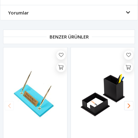
Yorumlar
BENZER ÜRÜNLER