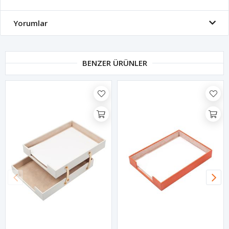
Yorumlar
BENZER ÜRÜNLER