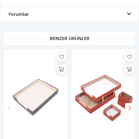
Yorumlar
BENZER ÜRÜNLER