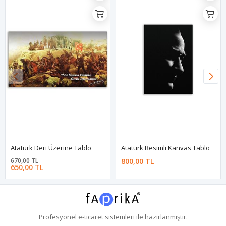
Atatürk Deri Üzerine Tablo
Atatürk Resimli Kanvas Tablo
670,00 TL
800,00 TL
650,00 TL
Profesyonel
e-ticaret
sistemleri ile hazırlanmıştır.