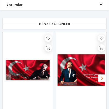
Yorumlar
BENZER ÜRÜNLER