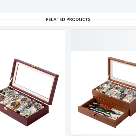
RELATED PRODUCTS