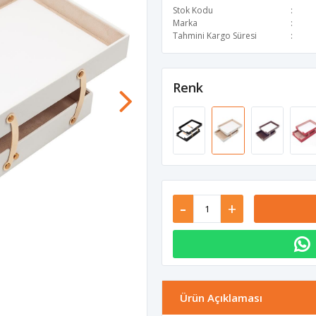
Stok Kodu
Marka
Tahmini Kargo Süresi
Renk
-
+
Ürün Açıklaması