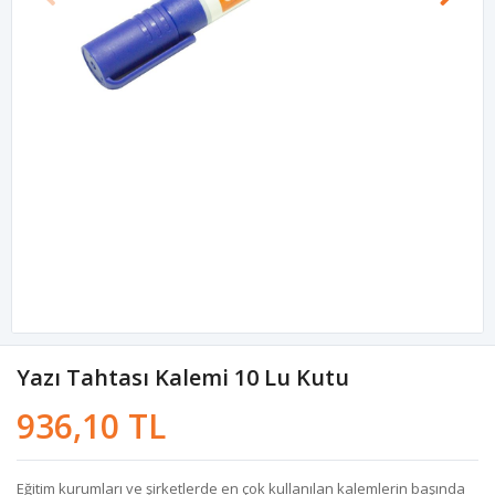
Yazı Tahtası Kalemi 10 Lu Kutu
936,10 TL
Eğitim kurumları ve şirketlerde en çok kullanılan kalemlerin başında