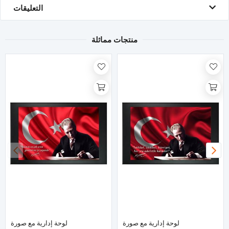
التعليقات
منتجات مماثلة
لوحة إدارية مع صورة
لوحة إدارية مع صورة