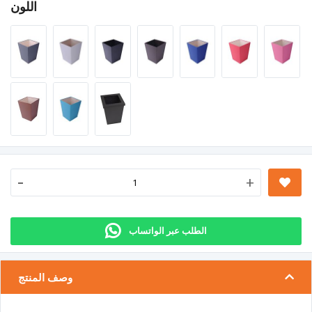
اللون
-
+
الطلب عبر الواتساب
وصف المنتج