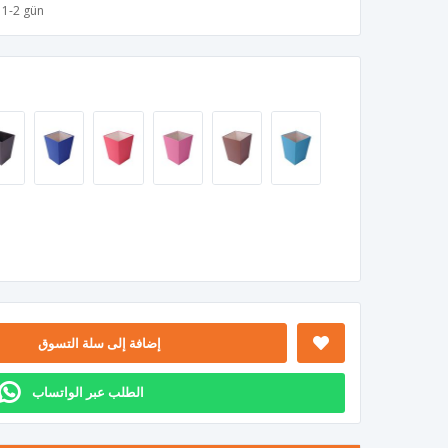
1-2 gün
إضافة إلى سلة التسوق
الطلب عبر الواتساب