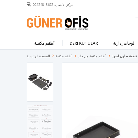
مركز الاتصال: 02124813692
لوحات إدارية
DERI KUTULAR
أطقم مكتبية
أطقم مكتبية من جلد
أطقم مكتبية
الصفحة الرئيسية