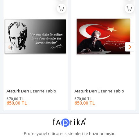
Atatürk Deri Üzerine Tablo
Atatürk Deri Üzerine Tablo
670,00 TL
670,00 TL
650,00 TL
650,00 TL
Profesyonel
e-ticaret
sistemleri ile hazırlanmıştır.