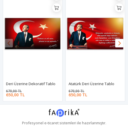
Deri Üzerine Dekoratif Tablo
Atatürk Deri Üzerine Tablo
670,00 TL
670,00 TL
650,00 TL
650,00 TL
Profesyonel
e-ticaret
sistemleri ile hazırlanmıştır.