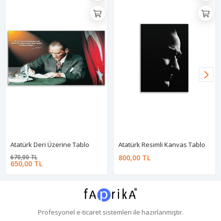
Atatürk Deri Üzerine Tablo
Atatürk Resimli Kanvas Tablo
670,00 TL
800,00 TL
650,00 TL
Profesyonel
e-ticaret
sistemleri ile hazırlanmıştır.