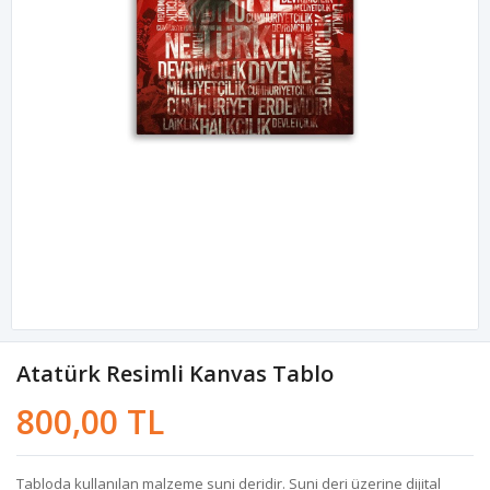
Atatürk Resimli Kanvas Tablo
800,00 TL
Tabloda kullanılan malzeme suni deridir. Suni deri üzerine dijital