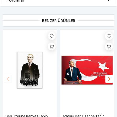
Yorumlar
BENZER ÜRÜNLER
Deri Üzerine Kanvas Tablo
Atatürk Deri Üzerine Tablo