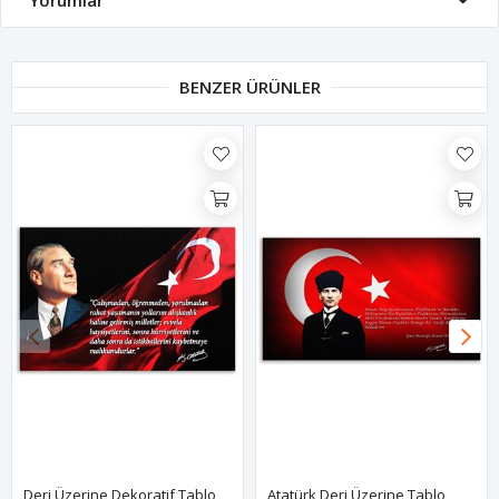
Yorumlar
BENZER ÜRÜNLER
Deri Üzerine Dekoratif Tablo
Atatürk Deri Üzerine Tablo