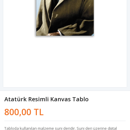
Atatürk Resimli Kanvas Tablo
800,00 TL
Tabloda kullanılan malzeme suni deridir. Suni deri üzerine dijital