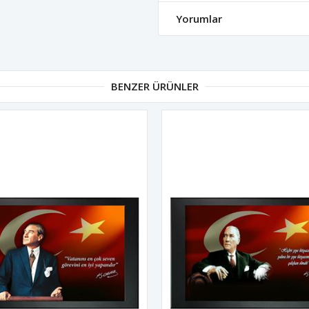
Yorumlar
BENZER ÜRÜNLER