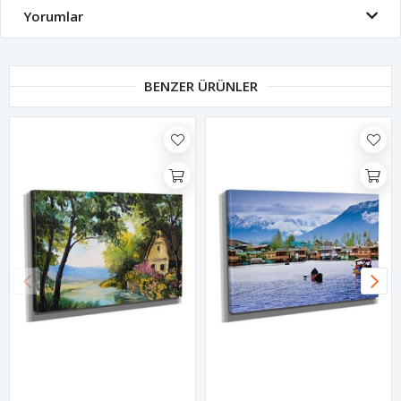
Yorumlar
BENZER ÜRÜNLER