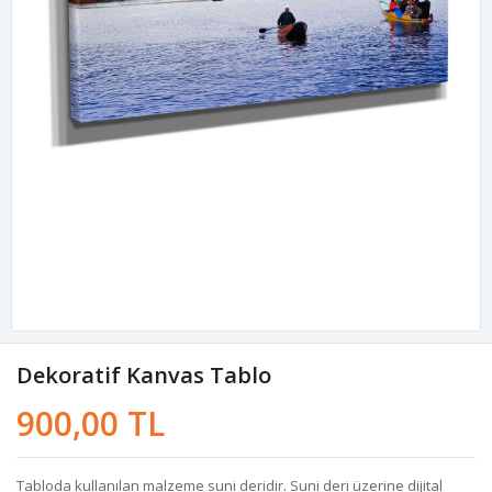
Dekoratif Kanvas Tablo
900,00 TL
Tabloda kullanılan malzeme suni deridir. Suni deri üzerine dijital