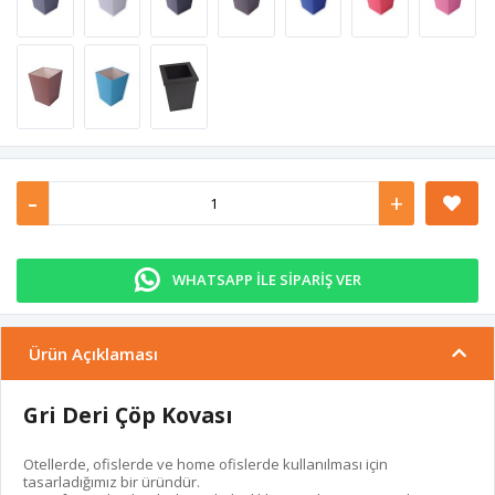
-
+
WHATSAPP İLE SİPARİŞ VER
Ürün Açıklaması
Gri Deri Çöp Kovası
Otellerde, ofislerde ve home ofislerde kullanılması için
tasarladığımız bir üründür.