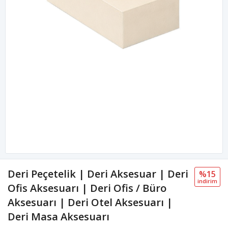
Deri Peçetelik | Deri Aksesuar | Deri
%15
i̇ndi̇ri̇m
Ofis Aksesuarı | Deri Ofis / Büro
Aksesuarı | Deri Otel Aksesuarı |
Deri Masa Aksesuarı