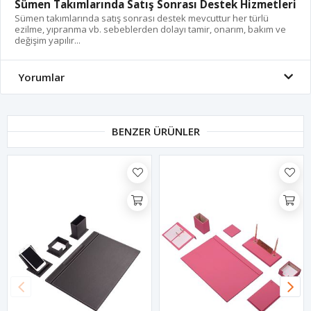
Sümen Takımlarında Satış Sonrası Destek Hizmetleri
Sümen takımlarında satış sonrası destek mevcuttur her türlü
ezilme, yıpranma vb. sebeblerden dolayı tamir, onarım, bakım ve
değişim yapılır...
Yorumlar
BENZER ÜRÜNLER