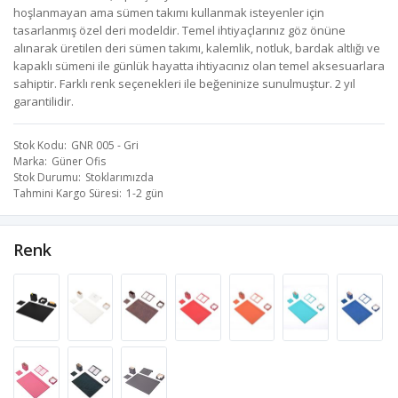
hoşlanmayan ama sümen takımı kullanmak isteyenler için
tasarlanmış özel deri modeldir. Temel ihtiyaçlarınız göz önüne
alınarak üretilen deri sümen takımı, kalemlik, notluk, bardak altlığı ve
kapaklı sümeni ile günlük hayatta ihtiyacınız olan temel aksesuarlara
sahiptir. Farklı renk seçenekleri ile beğeninize sunulmuştur. 2 yıl
garantilidir.
Stok Kodu
GNR 005 - Gri
Marka
Güner Ofis
Stok Durumu
Stoklarımızda
Tahmini Kargo Süresi
1-2 gün
Renk