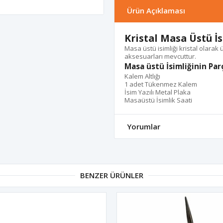
Ürün Açıklaması
Kristal Masa Üstü İs
Masa üstü isimliği kristal olarak 
aksesuarları mevcuttur.
Masa üstü İsimliğinin Par
Kalem Altlığı
1 adet Tükenmez Kalem
İsim Yazılı Metal Plaka
Masaüstü İsimlik Saati
Yorumlar
BENZER ÜRÜNLER