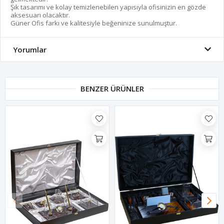
Şık tasarımı ve kolay temizlenebilen yapısıyla ofisinizin en gözde
aksesuarı olacaktır.
Güner Ofis farkı ve kalitesiyle beğeninize sunulmuştur.
Yorumlar
BENZER ÜRÜNLER