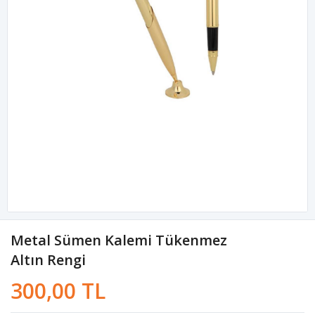
Metal Sümen Kalemi Tükenmez
Altın Rengi
300,00 TL