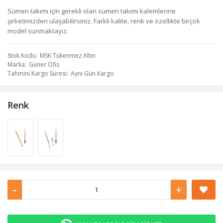
Sümen takımı için gerekli olan sümen takımı kalemlerine
şirketimizden ulaşabilirsiniz. Farklı kalite, renk ve özellikte birçok
model sunmaktayız.
Stok Kodu
MSK Tükenmez Altın
Marka
Güner Ofis
Tahmini Kargo Süresi
Aynı Gün Kargo
Renk
-
+