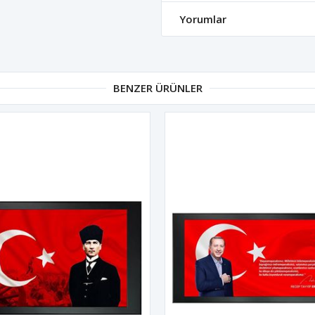
Yorumlar
BENZER ÜRÜNLER