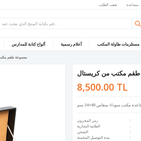
مساعدة
تعقب الطلب
مستلزمات طاولة المكتب
أعلام رسمية
ألواح كتابة للمدارس
مجموعة طقم مكتب
طقم مكتب من كريستال
8,500.00 TL
رمز المخزون
العلامة التجارية
الشحن
مدة التوصيل المخمنة