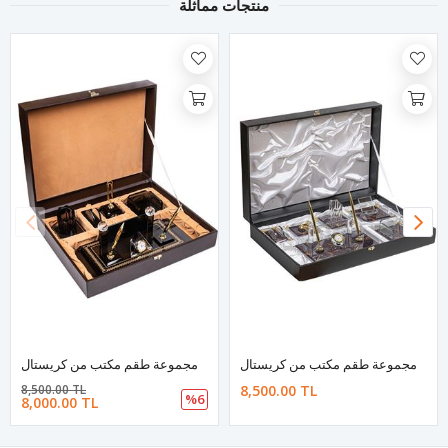
منتجات مماثلة
مجموعة طقم مكتب من كريستال
مجموعة طقم مكتب من كريستال
8,500.00 TL
8,500.00 TL
%6
8,000.00 TL