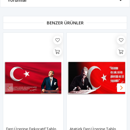
Yorumlar
BENZER ÜRÜNLER
Deri Üzerine Dekoratif Tablo
Atatürk Deri Üzerine Tablo