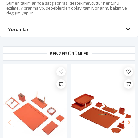
Sümen takımlarında satış sonrası destek mevcuttur her türlü
ezilme, yıpranma vb. sebeblerden dolayı tamir, onarım, bakım ve
değişim yapılır...
Yorumlar
BENZER ÜRÜNLER