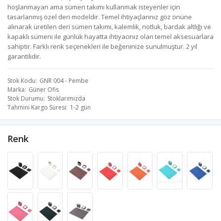
hoşlanmayan ama sümen takımı kullanmak isteyenler için
tasarlanmış özel deri modeldir. Temel ihtiyaçlarınız göz önüne
alınarak üretilen deri sümen takımı, kalemlik, notluk, bardak altlığı ve
kapaklı sümeni ile günlük hayatta ihtiyacınız olan temel aksesuarlara
sahiptir. Farklı renk seçenekleri ile beğeninize sunulmuştur. 2 yıl
garantilidir.
Stok Kodu
GNR 004 - Pembe
Marka
Güner Ofis
Stok Durumu
Stoklarımızda
Tahmini Kargo Süresi
1-2 gün
Renk