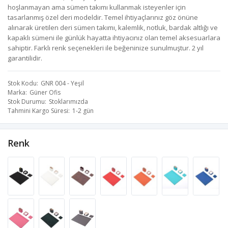
hoşlanmayan ama sümen takımı kullanmak isteyenler için
tasarlanmış özel deri modeldir. Temel ihtiyaçlarınız göz önüne
alınarak üretilen deri sümen takımı, kalemlik, notluk, bardak altlığı ve
kapaklı sümeni ile günlük hayatta ihtiyacınız olan temel aksesuarlara
sahiptir. Farklı renk seçenekleri ile beğeninize sunulmuştur. 2 yıl
garantilidir.
Stok Kodu
GNR 004 - Yeşil
Marka
Güner Ofis
Stok Durumu
Stoklarımızda
Tahmini Kargo Süresi
1-2 gün
Renk