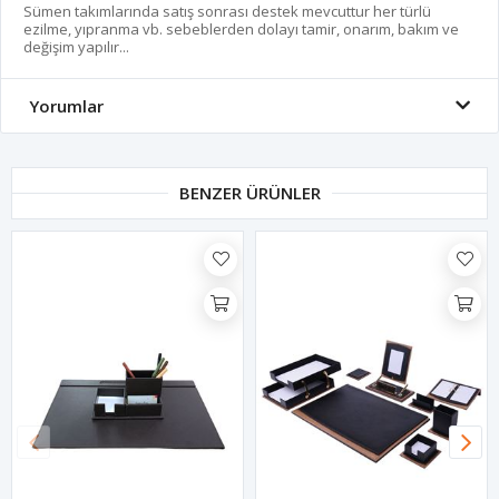
Sümen takımlarında satış sonrası destek mevcuttur her türlü
ezilme, yıpranma vb. sebeblerden dolayı tamir, onarım, bakım ve
değişim yapılır...
Yorumlar
BENZER ÜRÜNLER