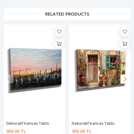
RELATED PRODUCTS
Dekoratif Kanvas Tablo
Dekoratif Kanvas Tablo
900.00 TL
900.00 TL