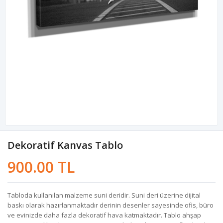
Dekoratif Kanvas Tablo
900.00 TL
Tabloda kullanılan malzeme suni deridir. Suni deri üzerine dijital
baskı olarak hazırlanmaktadır derinin desenler sayesinde ofis, büro
ve evinizde daha fazla dekoratif hava katmaktadır. Tablo ahşap